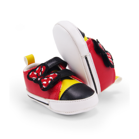
Talla:
Cantidad:
Agregar al carrito