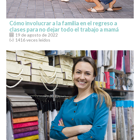
Cómo involucrar a la familia en el regreso a
clases para no dejar todo el trabajo a mamá
19 de agosto de 2022
1416 veces leídos