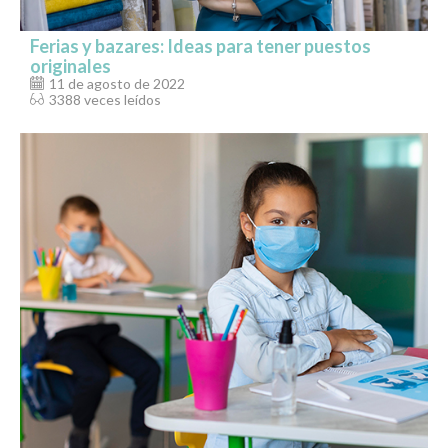
Ferias y bazares: Ideas para tener puestos
originales
11 de agosto de 2022
3388 veces leídos