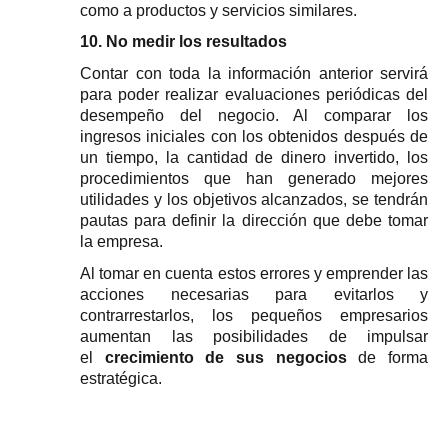
como a productos y servicios similares.
10. No medir los resultados
Contar con toda la información anterior servirá 
para poder realizar evaluaciones periódicas del 
desempeño del negocio. Al comparar los 
ingresos iniciales con los obtenidos después de 
un tiempo, la cantidad de dinero invertido, los 
procedimientos que han generado mejores 
utilidades y los objetivos alcanzados, se tendrán 
pautas para definir la dirección que debe tomar 
la empresa.
Al tomar en cuenta estos errores y emprender las 
acciones necesarias para evitarlos y 
contrarrestarlos, los pequeños empresarios 
aumentan las posibilidades de impulsar 
el 
crecimiento de sus negocios 
de forma 
estratégica.