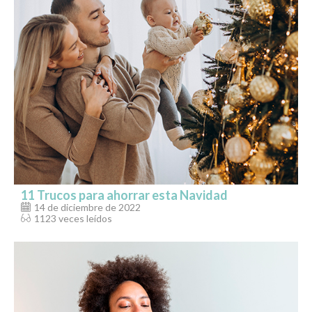
11 Trucos para ahorrar esta Navidad
14 de diciembre de 2022
1123 veces leídos