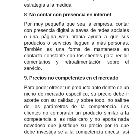
estrategia a la medida.
8. No contar con presencia en internet
Por muy pequeña que sea la empresa, contar 
con presencia digital a través de redes sociales 
o una página web propia ayuda a que sus 
productos o servicios lleguen a más personas. 
También es una forma de mantenerse en 
contacto constante con los clientes para recibir 
comentarios y retroalimentación sobre el 
servicio.
9. Precios no competentes en el mercado
Para poder ofrecer un producto apto dentro de un 
nicho de mercado específico, su precio debe ir 
acorde con su calidad, y sobre todo, no salirse 
de los parámetros de la competencia. Los 
clientes no comprarán un producto similar a la 
competencia si es más caro y no aporta nada 
novedoso que justifique su precio por lo que 
debe investigarse a la competencia directa, así 