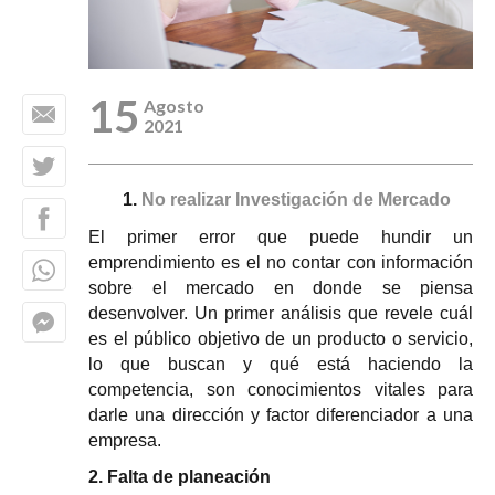
15
Agosto
2021
No realizar Investigación de Mercado
El primer error que puede hundir un 
emprendimiento es el no contar con información 
sobre el mercado en donde se piensa 
desenvolver. Un primer análisis que revele cuál 
es el público objetivo de un producto o servicio, 
lo que buscan y qué está haciendo la 
competencia, son conocimientos vitales para 
darle una dirección y factor diferenciador a una 
empresa.
2. Falta de planeación