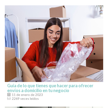
Guía de lo que tienes que hacer para ofrecer
envíos a domicilio en tu negocio
11 de enero de 2023
2269 veces leídos