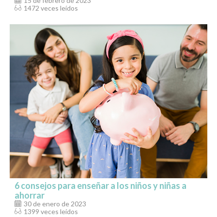
15 de febrero de 2023
1472 veces leídos
6 consejos para enseñar a los niños y niñas a
ahorrar
30 de enero de 2023
1399 veces leídos