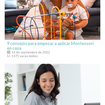
9 consejos para empezar a aplicar Montessori
en casa
14 de septiembre de 2022
1375 veces leídos