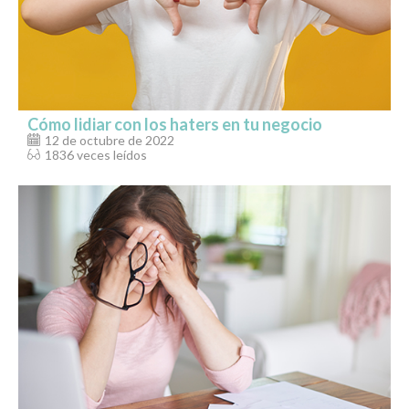
Cómo lidiar con los haters en tu negocio
12 de octubre de 2022
1836 veces leídos