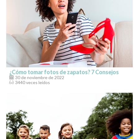
¿Cómo tomar fotos de zapatos? 7 Consejos
30 de noviembre de 2022
3440 veces leídos