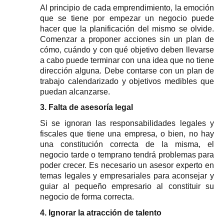
Al principio de cada emprendimiento, la emoción 
que se tiene por empezar un negocio puede 
hacer que la planificación del mismo se olvide. 
Comenzar a proponer acciones sin un plan de 
cómo, cuándo y con qué objetivo deben llevarse 
a cabo puede terminar con una idea que no tiene 
dirección alguna. Debe contarse con un plan de 
trabajo calendarizado y objetivos medibles que 
puedan alcanzarse.
3. Falta de asesoría legal
Si se ignoran las responsabilidades legales y 
fiscales que tiene una empresa, o bien, no hay 
una constitución correcta de la misma, el 
negocio tarde o temprano tendrá problemas para 
poder crecer. Es necesario un asesor experto en 
temas legales y empresariales para aconsejar y 
guiar al pequeño empresario al constituir su 
negocio de forma correcta.
4. Ignorar la atracción de talento