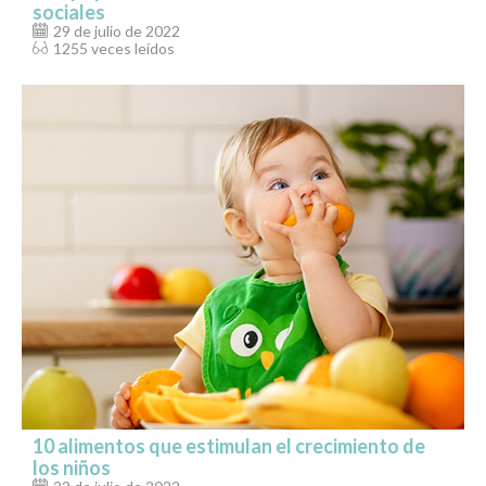
sociales
29 de julio de 2022
1255 veces leídos
10 alimentos que estimulan el crecimiento de
los niños