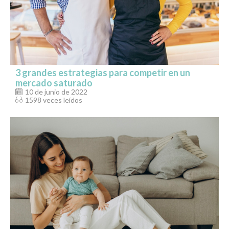
3 grandes estrategias para competir en un
mercado saturado
10 de junio de 2022
1598 veces leídos