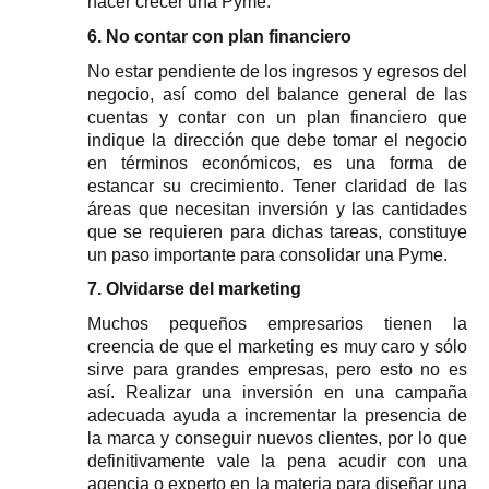
hacer crecer una Pyme.
6. No contar con plan financiero
No estar pendiente de los ingresos y egresos del 
negocio, así como del balance general de las 
cuentas y contar con un plan financiero que 
indique la dirección que debe tomar el negocio 
en términos económicos, es una forma de 
estancar su crecimiento. Tener claridad de las 
áreas que necesitan inversión y las cantidades 
que se requieren para dichas tareas, constituye 
un paso importante para consolidar una Pyme.
7. Olvidarse del marketing
Muchos pequeños empresarios tienen la 
creencia de que el marketing es muy caro y sólo 
sirve para grandes empresas, pero esto no es 
así. Realizar una inversión en una campaña 
adecuada ayuda a incrementar la presencia de 
la marca y conseguir nuevos clientes, por lo que 
definitivamente vale la pena acudir con una 
agencia o experto en la materia para diseñar una 