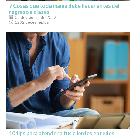
7 Cosas que toda mamá debe hacer antes del
regreso a clases
05 de agosto de 2022
1292 veces leídos
10 tips para atender a tus clientes en redes