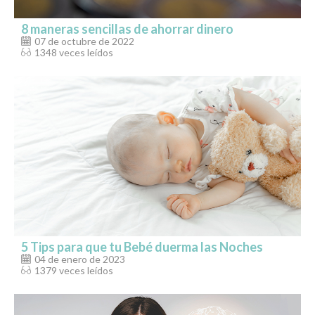
8 maneras sencillas de ahorrar dinero
07 de octubre de 2022
1348 veces leídos
5 Tips para que tu Bebé duerma las Noches
04 de enero de 2023
1379 veces leídos