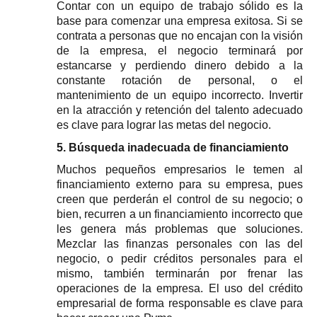
Contar con un equipo de trabajo sólido es la 
base para comenzar una empresa exitosa. Si se 
contrata a personas que no encajan con la visión 
de la empresa, el negocio terminará por 
estancarse y perdiendo dinero debido a la 
constante rotación de personal, o el 
mantenimiento de un equipo incorrecto. Invertir 
en la atracción y retención del talento adecuado 
es clave para lograr las metas del negocio.
5. Búsqueda inadecuada de financiamiento
Muchos pequeños empresarios le temen al 
financiamiento externo para su empresa, pues 
creen que perderán el control de su negocio; o 
bien, recurren a un financiamiento incorrecto que 
les genera más problemas que soluciones. 
Mezclar las finanzas personales con las del 
negocio, o pedir créditos personales para el 
mismo, también terminarán por frenar las 
operaciones de la empresa. El uso del crédito 
empresarial de forma responsable es clave para 