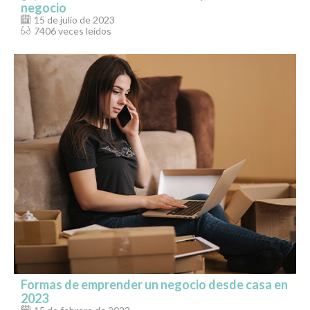
negocio
15 de julio de 2023
7406 veces leídos
Formas de emprender un negocio desde casa en
2023