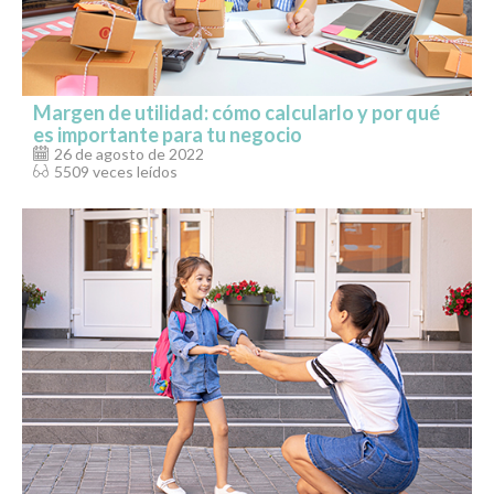
Margen de utilidad: cómo calcularlo y por qué
es importante para tu negocio
26 de agosto de 2022
5509 veces leídos