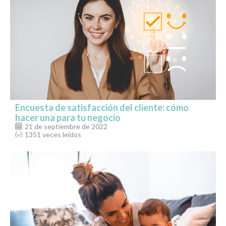
Encuesta de satisfacción del cliente: cómo
hacer una para tu negocio
21 de septiembre de 2022
1351 veces leídos