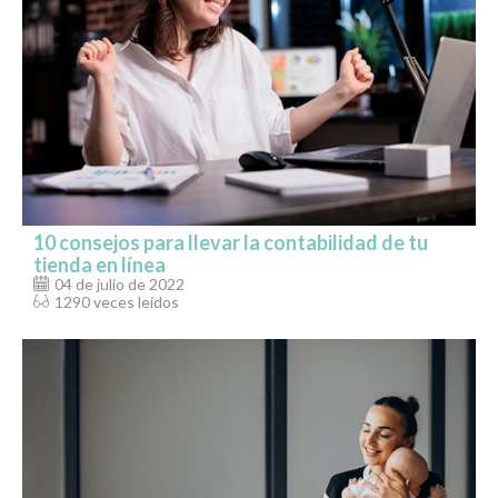
10 consejos para llevar la contabilidad de tu
tienda en línea
04 de julio de 2022
1290 veces leídos