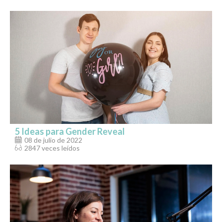
5 Ideas para Gender Reveal
08 de julio de 2022
2847 veces leídos