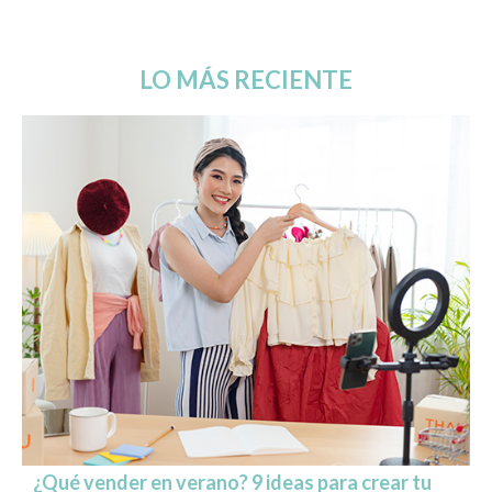
LO MÁS RECIENTE
¿Qué vender en verano? 9 ideas para crear tu