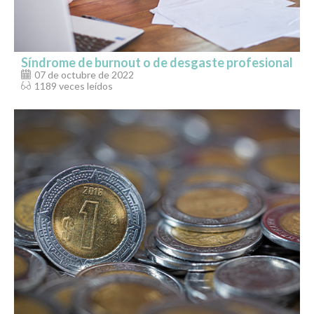
Síndrome de burnout o de desgaste profesional
07 de octubre de 2022
1189 veces leídos