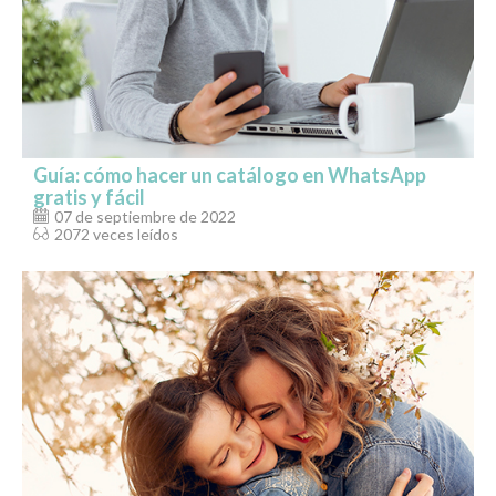
Guía: cómo hacer un catálogo en WhatsApp
gratis y fácil
07 de septiembre de 2022
2072 veces leídos