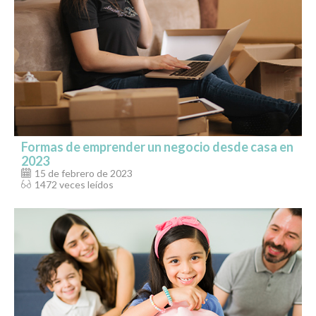
Formas de emprender un negocio desde casa en
2023
15 de febrero de 2023
1472 veces leídos