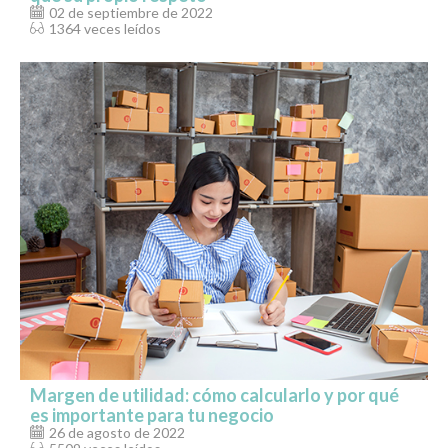
02 de septiembre de 2022
1364 veces leídos
Margen de utilidad: cómo calcularlo y por qué
es importante para tu negocio
26 de agosto de 2022