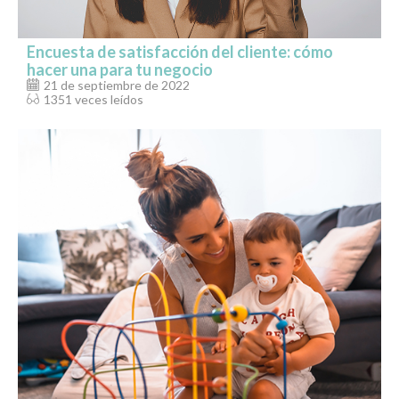
Encuesta de satisfacción del cliente: cómo
hacer una para tu negocio
21 de septiembre de 2022
1351 veces leídos