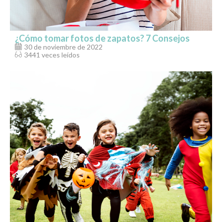
¿Cómo tomar fotos de zapatos? 7 Consejos
30 de noviembre de 2022
3441 veces leídos