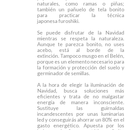
naturales, como ramas o piñas;
también un pañuelo de tela bonito
para practicar la técnica
japonesa
furoshiki
.
Se puede disfrutar de la Navidad
mientras se respeta la naturaleza.
Aunque te parezca bonito,
no uses
acebo, está al borde de la
extinción.
Tampoco musgo en el Belén,
porque es un elemento necesario para
la formación y protección del suelo y
germinador de semillas.
A la hora de elegir la iluminación de
Navidad, busca soluciones más
eficientes y trata de no malgastar
energía de manera inconsciente.
Sustituye las guirnaldas
incandescentes por unas luminarias
led y conseguirás
ahorrar un 80% en el
gasto energético. Apuesta por los