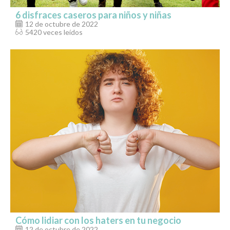
6 disfraces caseros para niños y niñas
12 de octubre de 2022
5420 veces leídos
Cómo lidiar con los haters en tu negocio
12 de octubre de 2022