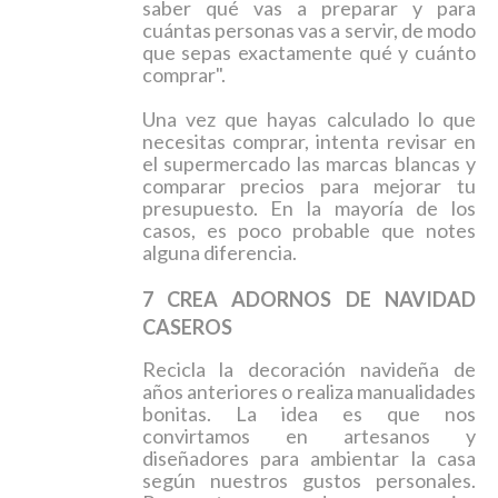
saber qué vas a preparar y para
cuántas personas vas a servir, de modo
que sepas exactamente qué y cuánto
comprar".
Una vez que hayas calculado lo que
necesitas comprar, intenta revisar en
el supermercado las marcas blancas y
comparar precios para mejorar tu
presupuesto. En la mayoría de los
casos, es poco probable que notes
alguna diferencia.
7 CREA ADORNOS DE NAVIDAD
CASEROS
Recicla la decoración navideña de
años anteriores o realiza manualidades
bonitas. La idea es que nos
convirtamos en artesanos y
diseñadores para ambientar la casa
según nuestros gustos personales.