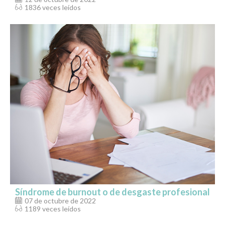
1836 veces leídos
Síndrome de burnout o de desgaste profesional
07 de octubre de 2022
1189 veces leídos