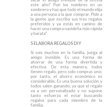
este año? Pon los nombres en un
sombrero y haz que todo el mundo elija
a una persona a la que comprar. Pide a
la gente que escriba sus tres regalos
preferidos y ya estás en camino de
hacer una compra navideña más rápida
y barata".
5 ELABORA REGALOS DIY
Si sois muchos en la familia, juega al
amigo invisible.
Es una forma de
ahorrar de una forma divertida y
efectiva. De esta manera, todos
tienen regalo, pero solo compras uno;
por tanto, el ahorro económico es
considerable. Es una buena solución y
todos salen ganando, ya que el regalo
va a ser personalizado y no supone
tanto esfuerzo el estar buscando
regalos para cada miembro de la
familia.