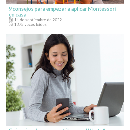
9 consejos para empezar a aplicar Montessori
en casa
14 de septiembre de 2022
1375 veces leídos