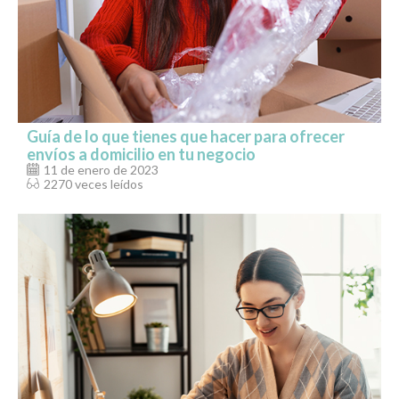
Guía de lo que tienes que hacer para ofrecer
envíos a domicilio en tu negocio
11 de enero de 2023
2270 veces leídos