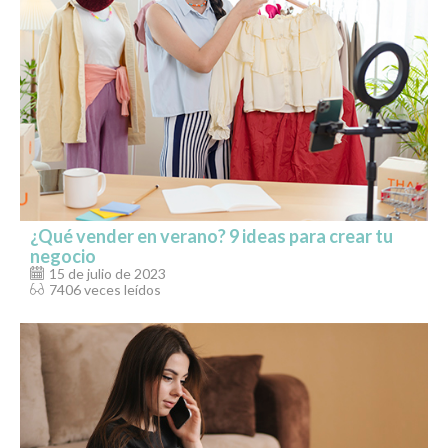
¿Qué vender en verano? 9 ideas para crear tu
negocio
15 de julio de 2023
7406 veces leídos