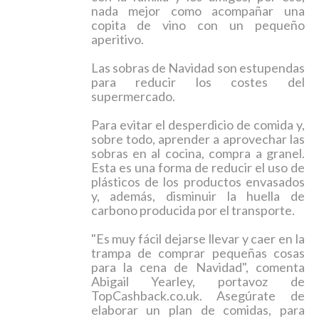
nada mejor como acompañar una
copita de vino con un pequeño
aperitivo.
Las sobras de Navidad son estupendas
para reducir los costes del
supermercado.
Para evitar el desperdicio de comida y,
sobre todo, aprender a aprovechar las
sobras en al cocina, compra a granel.
Esta es una forma de
reducir el uso de
plásticos
de los productos envasados
y, además, disminuir la huella de
carbono producida por el transporte.
"Es muy fácil dejarse llevar y caer en la
trampa de comprar pequeñas cosas
para la cena de Navidad", comenta
Abigail Yearley, portavoz de
TopCashback.co.uk. Asegúrate de
elaborar un plan de comidas, para