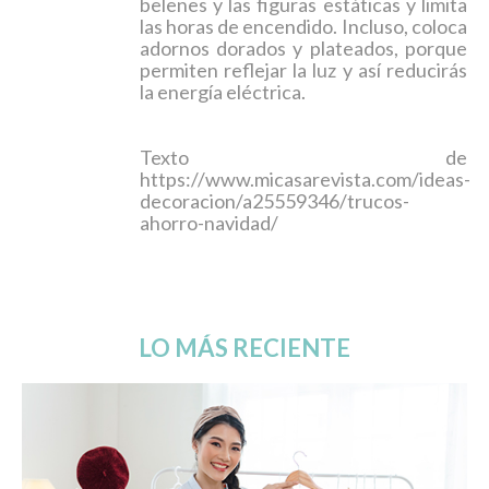
belenes y las figuras estáticas y limita
las horas de encendido. Incluso, coloca
adornos dorados y plateados, porque
permiten reflejar la luz y así reducirás
la energía eléctrica.
Texto de
https://www.micasarevista.com/ideas-
decoracion/a25559346/trucos-
ahorro-navidad/
LO MÁS RECIENTE