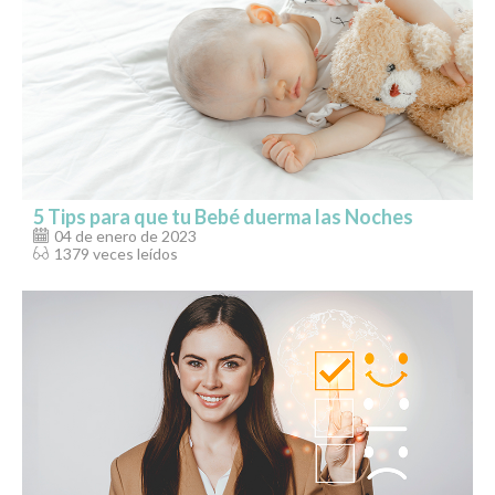
5 Tips para que tu Bebé duerma las Noches
04 de enero de 2023
1379 veces leídos