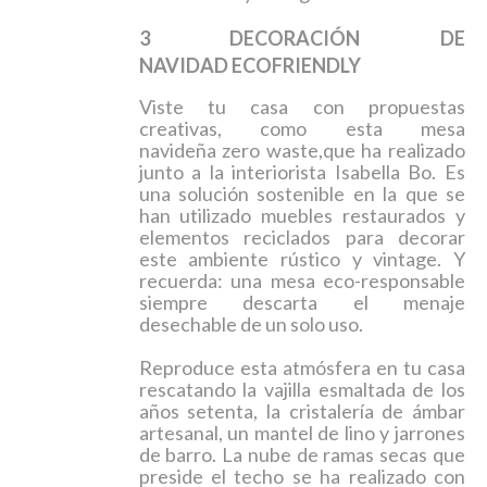
3 DECORACIÓN DE
NAVIDAD
ECOFRIENDLY
Viste tu casa con propuestas
creativas, como esta
mesa
navideña
zero waste
,
que ha realizado
junto a la interiorista Isabella Bo. Es
una solución sostenible en la que se
han utilizado muebles restaurados y
elementos reciclados para decorar
este ambiente rústico y
vintage
. Y
recuerda: una mesa eco-responsable
siempre descarta el menaje
desechable de un solo uso.
Reproduce esta atmósfera en tu casa
rescatando la
vajilla esmaltada de los
años setenta
, la cristalería de ámbar
artesanal, un mantel de lino y jarrones
de barro. La nube de ramas secas que
preside el techo se ha realizado con