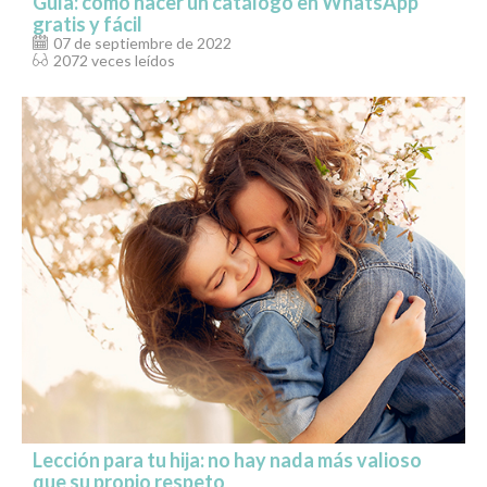
Guía: cómo hacer un catálogo en WhatsApp
gratis y fácil
07 de septiembre de 2022
2072 veces leídos
Lección para tu hija: no hay nada más valioso
que su propio respeto