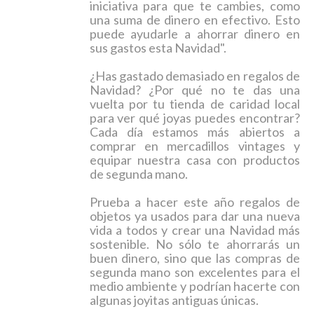
iniciativa para que te cambies, como
una suma de dinero en efectivo. Esto
puede ayudarle a ahorrar dinero en
sus gastos esta Navidad".
¿Has gastado demasiado en regalos de
Navidad? ¿Por qué no te das una
vuelta por tu tienda de caridad local
para ver qué joyas puedes encontrar?
Cada día estamos más abiertos a
comprar en mercadillos vintages y
equipar nuestra casa con productos
de segunda mano.
Prueba a hacer este año regalos de
objetos ya usados para dar una nueva
vida a todos y crear una Navidad más
sostenible. No sólo te ahorrarás un
buen dinero, sino que las compras de
segunda mano son excelentes para el
medio ambiente y podrían hacerte con
algunas joyitas antiguas únicas.