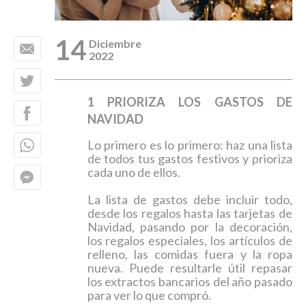
14
Diciembre
2022
1 PRIORIZA LOS GASTOS DE
NAVIDAD
Lo primero es lo primero: haz una lista
de todos tus gastos festivos y prioriza
cada uno de ellos.
La lista de gastos debe incluir todo,
desde los regalos hasta las tarjetas de
Navidad, pasando por la decoración,
los regalos especiales, los artículos de
relleno, las comidas fuera y la ropa
nueva. Puede resultarle útil repasar
los extractos bancarios del año pasado
para ver lo que compró.