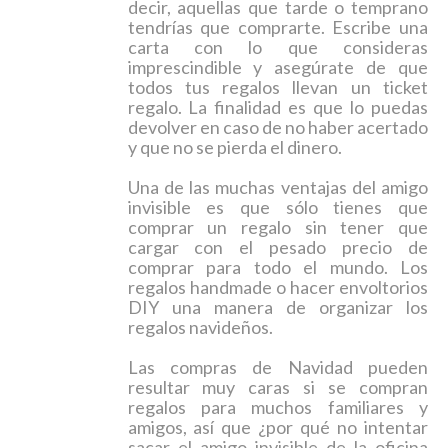
decir, aquellas que tarde o temprano
tendrías que comprarte. Escribe una
carta con lo que consideras
imprescindible y asegúrate de que
todos tus regalos llevan un ticket
regalo. La finalidad es que lo puedas
devolver en caso de no haber acertado
y que no se pierda el dinero.
Una de las muchas ventajas del amigo
invisible es que sólo tienes que
comprar un regalo sin tener que
cargar con el pesado precio de
comprar para todo el mundo. Los
regalos
handmade o hacer envoltorios
DIY
una manera de organizar los
regalos navideños.
Las compras de Navidad pueden
resultar muy caras si se compran
regalos para muchos familiares y
amigos, así que ¿por qué no intentar
sacar el amigo invisible de la oficina