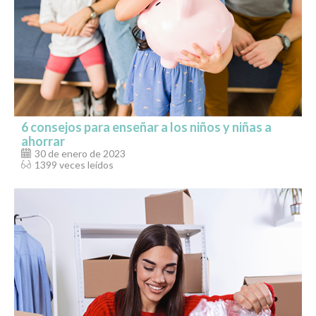
6 consejos para enseñar a los niños y niñas a
ahorrar
30 de enero de 2023
1399 veces leídos