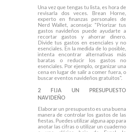
Una vez que tengas tu lista, es hora de
revisarla dos veces. Brean Horne,
experto en finanzas personales de
Nerd Wallet, aconseja: "Priorizar tus
gastos navideños puede ayudarte a
recortar gastos y ahorrar dinero.
Divide tus gastos en esenciales y no
esenciales. En la medida de lo posible,
intenta encontrar alternativas más
baratas o reducir los gastos no
esenciales. Por ejemplo, organizar una
cena en lugar de salir a comer fuera, o
buscar eventos navideños gratuitos".
2 FIJA UN PRESUPUESTO
NAVIDEÑO
Elaborar un presupuesto es una buena
manera de controlar los gastos de las
fiestas. Puedes utilizar alguna app para
anotar las cifras o utilizar un cuaderno