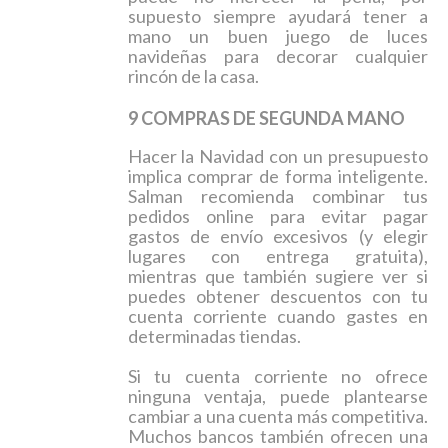
supuesto siempre ayudará tener a
mano un buen juego de luces
navideñas para decorar cualquier
rincón de la casa.
9 COMPRAS DE SEGUNDA MANO
Hacer la Navidad con un presupuesto
implica comprar de forma inteligente.
Salman recomienda combinar tus
pedidos online para evitar pagar
gastos de envío excesivos (y elegir
lugares con entrega gratuita),
mientras que también sugiere ver si
puedes obtener descuentos con tu
cuenta corriente cuando gastes en
determinadas tiendas.
Si tu cuenta corriente no ofrece
ninguna ventaja, puede plantearse
cambiar a una cuenta más competitiva.
Muchos bancos también ofrecen una