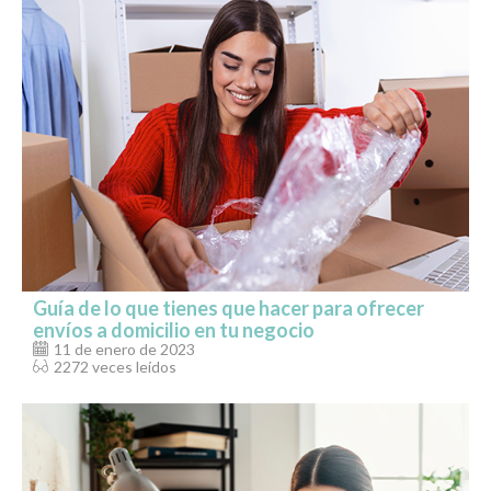
Guía de lo que tienes que hacer para ofrecer
envíos a domicilio en tu negocio
11 de enero de 2023
2272 veces leídos