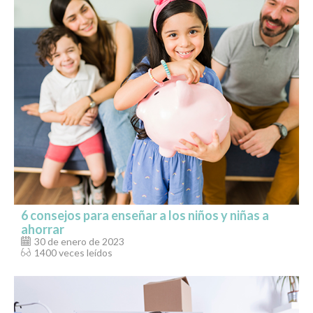
6 consejos para enseñar a los niños y niñas a
ahorrar
30 de enero de 2023
1400 veces leídos