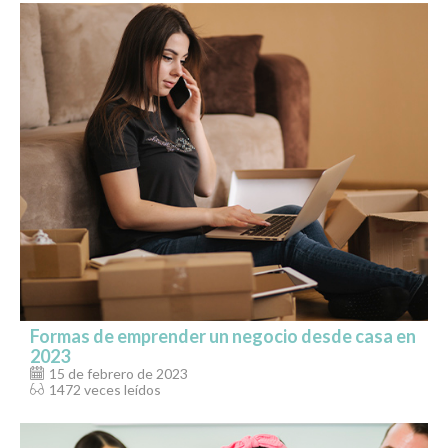
Formas de emprender un negocio desde casa en
2023
15 de febrero de 2023
1472 veces leídos