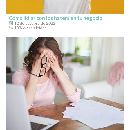
Cómo lidiar con los haters en tu negocio
12 de octubre de 2022
1836 veces leídos