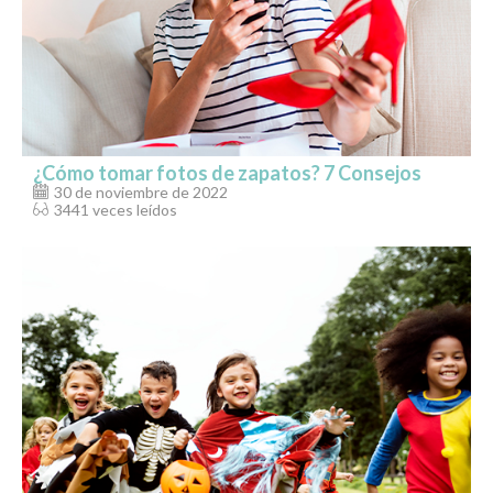
¿Cómo tomar fotos de zapatos? 7 Consejos
30 de noviembre de 2022
3441 veces leídos