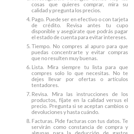
cosas que quieres comprar, mira su
calidad y pregunta los precios.
Pago. Puede ser en efectivo o con tarjeta
de crédito. Revisa antes tu cupo
disponible y asegúrate que podrás pagar
el estado de cuenta para evitar intereses.
Tiempo. No compres al apuro para que
puedas concentrarte y evitar compras
que no resulten muy buenas.
Lista. Mira siempre tu lista para que
compres solo lo que necesitas. No te
dejes llevar por ofertas o artículos
tentadores.
Revisa. Mira las instrucciones de los
productos, fíjate en la calidad versus el
precio. Pregunta si se aceptan cambios o
devoluciones y hasta cuándo.
Facturas. Pide facturas con tus datos. Te
servirán como constancia de compra y
algunas para la deducción de gastos