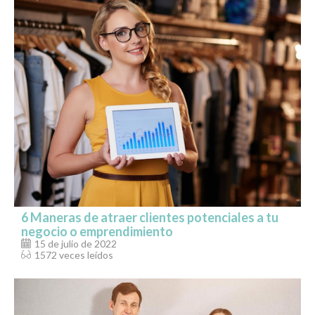
6 Maneras de atraer clientes potenciales a tu
negocio o emprendimiento
15 de julio de 2022
1572 veces leídos