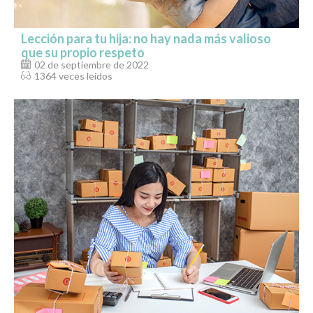
Lección para tu hija: no hay nada más valioso
que su propio respeto
02 de septiembre de 2022
1364 veces leídos