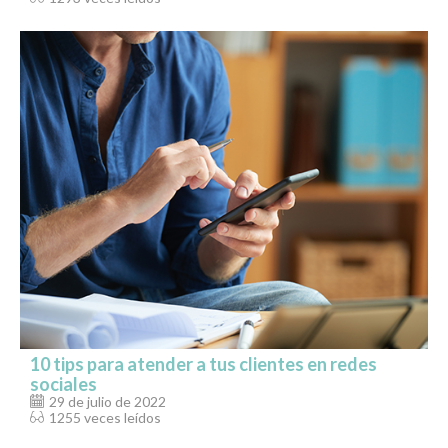
10 tips para atender a tus clientes en redes
sociales
29 de julio de 2022
1255 veces leídos