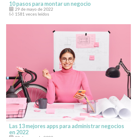
10 pasos para montar un negocio
29 de mayo de 2022
1581 veces leídos
Las 13 mejores apps para administrar negocios
en 2022