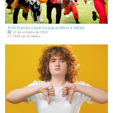
6 disfraces caseros para niños y niñas
12 de octubre de 2022
5424 veces leídos