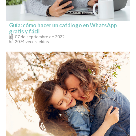
Guía: cómo hacer un catálogo en WhatsApp
gratis y fácil
07 de septiembre de 2022
2074 veces leídos