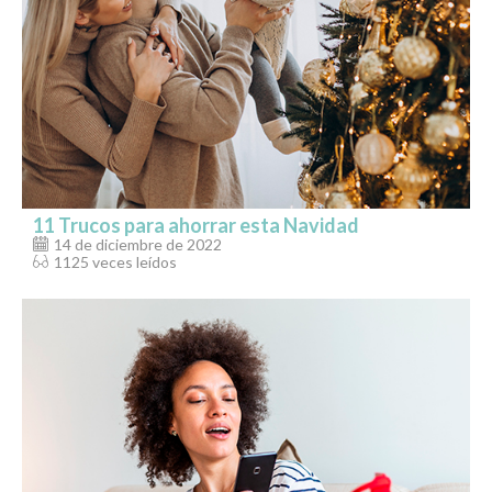
11 Trucos para ahorrar esta Navidad
14 de diciembre de 2022
1125 veces leídos