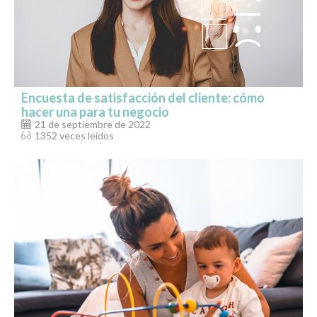
Encuesta de satisfacción del cliente: cómo
hacer una para tu negocio
21 de septiembre de 2022
1352 veces leídos