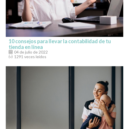
10 consejos para llevar la contabilidad de tu
tienda en línea
04 de julio de 2022
1291 veces leídos