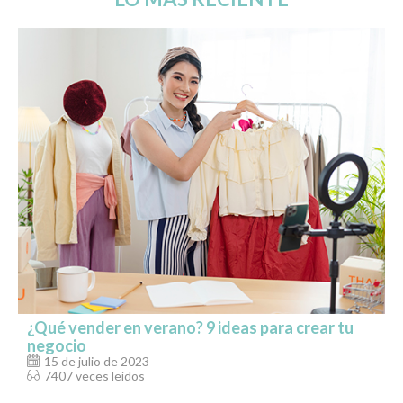
¿Qué vender en verano? 9 ideas para crear tu
negocio
15 de julio de 2023
7407 veces leídos