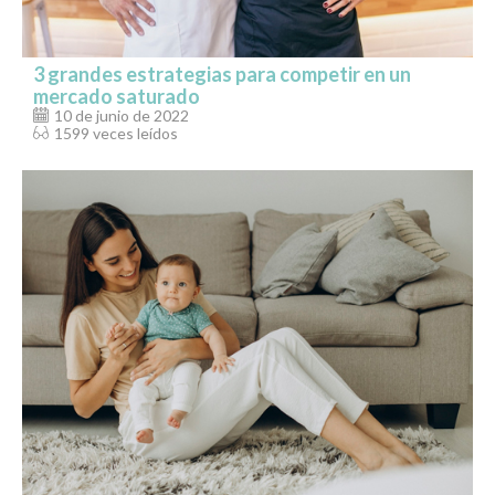
3 grandes estrategias para competir en un
mercado saturado
10 de junio de 2022
1599 veces leídos