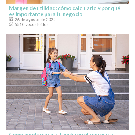
Margen de utilidad: cómo calcularlo y por qué
es importante para tu negocio
26 de agosto de 2022
5510 veces leídos
Cómo involucrar a la familia en el regreso a