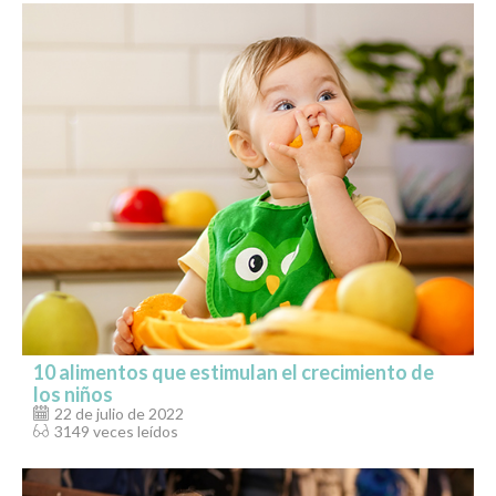
10 alimentos que estimulan el crecimiento de
los niños
22 de julio de 2022
3149 veces leídos