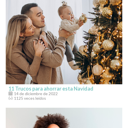
11 Trucos para ahorrar esta Navidad
14 de diciembre de 2022
1125 veces leídos