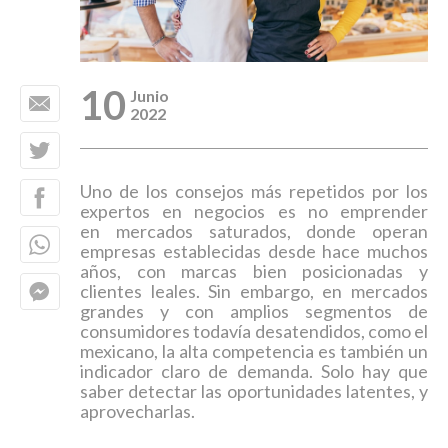
10
Junio
2022
Uno de los consejos más repetidos por los
expertos en negocios es no emprender
en mercados saturados, donde operan
empresas establecidas desde hace muchos
años, con marcas bien posicionadas y
clientes leales. Sin embargo, en mercados
grandes y con amplios segmentos de
consumidores todavía desatendidos, como el
mexicano, la alta competencia es también un
indicador claro de demanda. Solo hay que
saber detectar las oportunidades latentes, y
aprovecharlas.