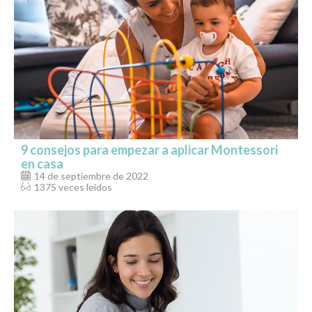
9 consejos para empezar a aplicar Montessori
en casa
14 de septiembre de 2022
1375 veces leídos