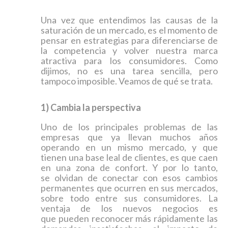
Una vez que entendimos las causas de la
saturación de un mercado, es el momento de
pensar en estrategias para diferenciarse de
la competencia y volver nuestra marca
atractiva para los consumidores. Como
dijimos, no es una tarea sencilla, pero
tampoco imposible. Veamos de qué se trata.
1) Cambia la perspectiva
Uno de los principales problemas de las
empresas que ya llevan muchos años
operando en un mismo mercado, y que
tienen una base leal de clientes, es que caen
en una zona de confort. Y por lo tanto,
se olvidan de conectar con esos cambios
permanentes que ocurren en sus mercados,
sobre todo entre sus consumidores. La
ventaja de los nuevos negocios es
que pueden reconocer más rápidamente las