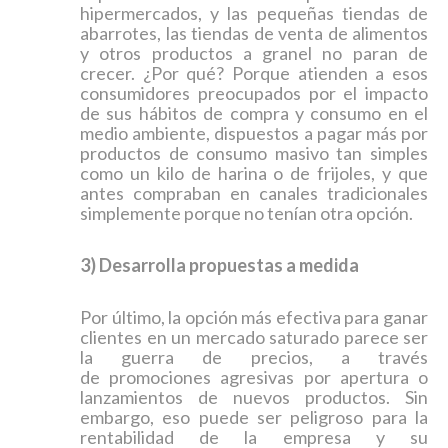
hipermercados, y las pequeñas tiendas de
abarrotes, las tiendas de venta de alimentos
y otros productos a granel no paran de
crecer. ¿Por qué? Porque atienden a esos
consumidores preocupados por el impacto
de sus hábitos de compra y consumo en el
medio ambiente, dispuestos a pagar más por
productos de consumo masivo tan simples
como un kilo de harina o de frijoles, y que
antes compraban en canales tradicionales
simplemente porque no tenían otra opción.
3) Desarrolla propuestas a medida
Por último, la opción más efectiva para ganar
clientes en un mercado saturado parece ser
la guerra de precios, a través
de promociones agresivas por apertura o
lanzamientos de nuevos productos. Sin
embargo, eso puede ser peligroso para la
rentabilidad de la empresa y su