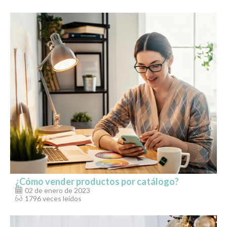
¿Cómo vender productos por catálogo?
02 de enero de 2023
1796 veces leídos