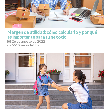
Margen de utilidad: cómo calcularlo y por qué
es importante para tu negocio
26 de agosto de 2022
5510 veces leídos