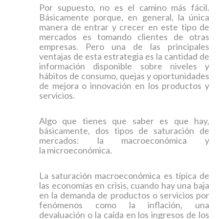
Por supuesto, no es el camino más fácil.
Básicamente porque, en general, la única
manera de entrar y crecer en este tipo de
mercados es tomando clientes de otras
empresas. Pero una de las principales
ventajas de esta estrategia es la cantidad de
información disponible sobre niveles y
hábitos de consumo, quejas y oportunidades
de mejora o innovación en los productos y
servicios.
Algo que tienes que saber es que hay,
básicamente, dos tipos de saturación de
mercados: la macroeconómica y
la microeconómica.
La saturación macroeconómica es típica de
las economías en crisis, cuando hay una baja
en la demanda de productos o servicios por
fenómenos como la inflación, una
devaluación o la caída en los ingresos de los