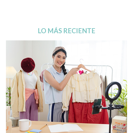
LO MÁS RECIENTE