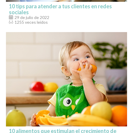
10 tips para atender a tus clientes en redes
sociales
29 de julio de 2022
1255 veces leídos
10 alimentos que estimulan el crecimiento de