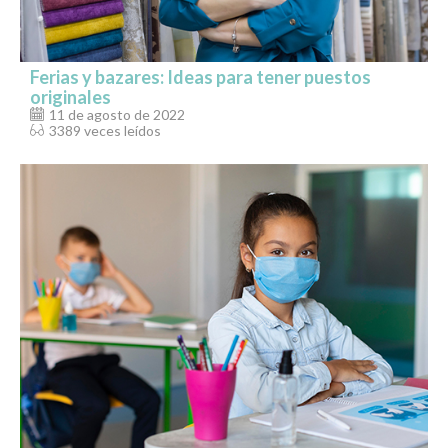
Ferias y bazares: Ideas para tener puestos
originales
11 de agosto de 2022
3389 veces leídos