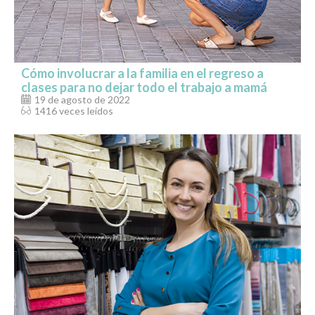
Cómo involucrar a la familia en el regreso a
clases para no dejar todo el trabajo a mamá
19 de agosto de 2022
1416 veces leídos