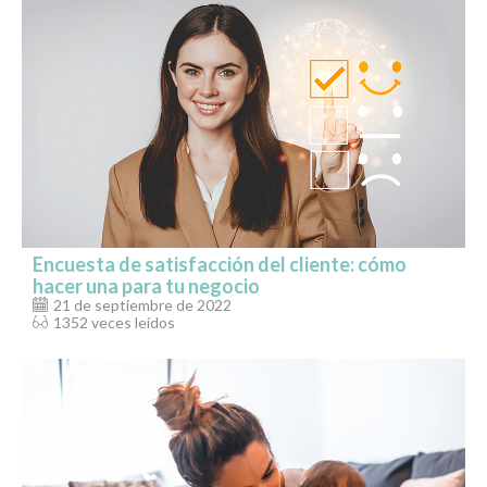
Encuesta de satisfacción del cliente: cómo
hacer una para tu negocio
21 de septiembre de 2022
1352 veces leídos