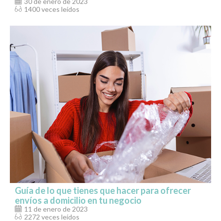
30 de enero de 2023
1400 veces leídos
Guía de lo que tienes que hacer para ofrecer
envíos a domicilio en tu negocio
11 de enero de 2023
2272 veces leídos