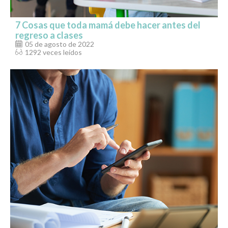
7 Cosas que toda mamá debe hacer antes del
regreso a clases
05 de agosto de 2022
1292 veces leídos