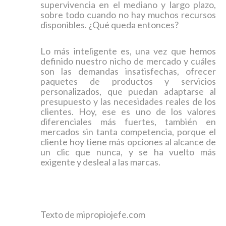
supervivencia en el mediano y largo plazo,
sobre todo cuando no hay muchos recursos
disponibles. ¿Qué queda entonces?
Lo más inteligente es, una vez que hemos
definido nuestro nicho de mercado y cuáles
son las demandas insatisfechas, ofrecer
paquetes de productos y servicios
personalizados, que puedan adaptarse al
presupuesto y las necesidades reales de los
clientes. Hoy, ese es uno de los valores
diferenciales más fuertes, también en
mercados sin tanta competencia, porque el
cliente hoy tiene más opciones al alcance de
un clic que nunca, y se ha vuelto más
exigente y desleal a las marcas.
Texto de mipropiojefe.com