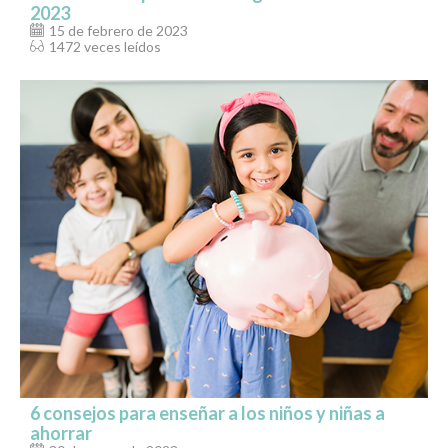
2023
15 de febrero de 2023
1472 veces leídos
6 consejos para enseñar a los niños y niñas a
ahorrar