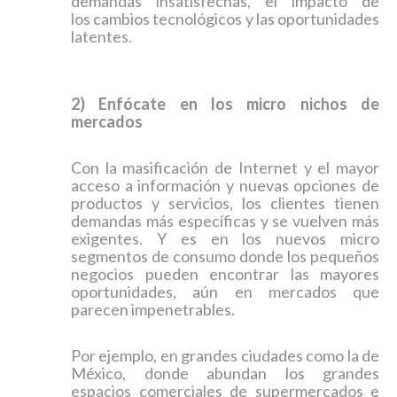
demandas insatisfechas, el impacto de
los cambios tecnológicos y las oportunidades
latentes.
2) Enfócate en los micro nichos de
mercados
Con la masificación de Internet y el mayor
acceso a información y nuevas opciones de
productos y servicios, los clientes tienen
demandas más específicas y se vuelven más
exigentes. Y es en los nuevos micro
segmentos de consumo donde los pequeños
negocios pueden encontrar las mayores
oportunidades, aún en mercados que
parecen impenetrables.
Por ejemplo, en grandes ciudades como la de
México, donde abundan los grandes
espacios comerciales de supermercados e