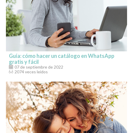
Guía: cómo hacer un catálogo en WhatsApp
gratis y fácil
07 de septiembre de 2022
2074 veces leídos