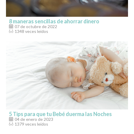
8 maneras sencillas de ahorrar dinero
07 de octubre de 2022
1348 veces leídos
5 Tips para que tu Bebé duerma las Noches
04 de enero de 2023
1379 veces leídos