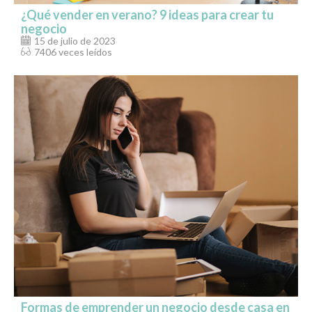
¿Qué vender en verano? 9 ideas para crear tu
negocio
15 de julio de 2023
7406 veces leídos
Formas de emprender un negocio desde casa en