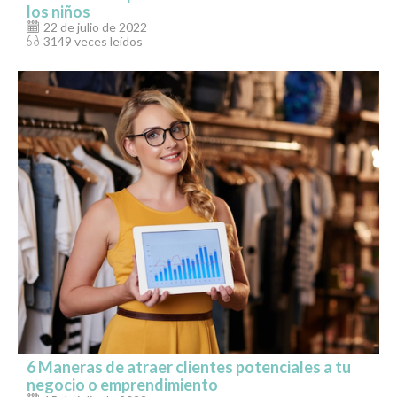
los niños
22 de julio de 2022
3149 veces leídos
6 Maneras de atraer clientes potenciales a tu
negocio o emprendimiento