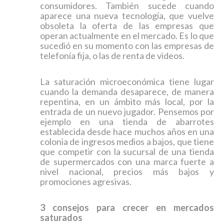
consumidores. También sucede cuando
aparece una nueva tecnología, que vuelve
obsoleta la oferta de las empresas que
operan actualmente en el mercado. Es lo que
sucedió en su momento con las empresas de
telefonía fija, o las de renta de videos.
La saturación microeconómica tiene lugar
cuando la demanda desaparece, de manera
repentina, en un ámbito más local, por la
entrada de un nuevo jugador. Pensemos por
ejemplo en una tienda de abarrotes
establecida desde hace muchos años en una
colonia de ingresos medios a bajos, que tiene
que competir con la sucursal de una tienda
de supermercados con una marca fuerte a
nivel nacional, precios más bajos y
promociones agresivas.
3 consejos para crecer en mercados
saturados