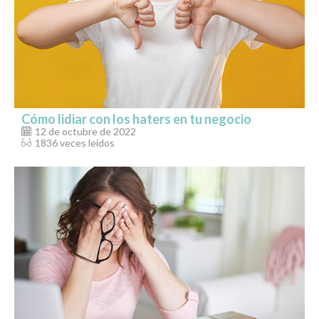
Cómo lidiar con los haters en tu negocio
12 de octubre de 2022
1836 veces leídos