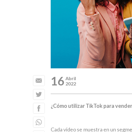
16
Abril
2022
¿Cómo utilizar TikTok para vende
Cada vídeo se muestra en un segment