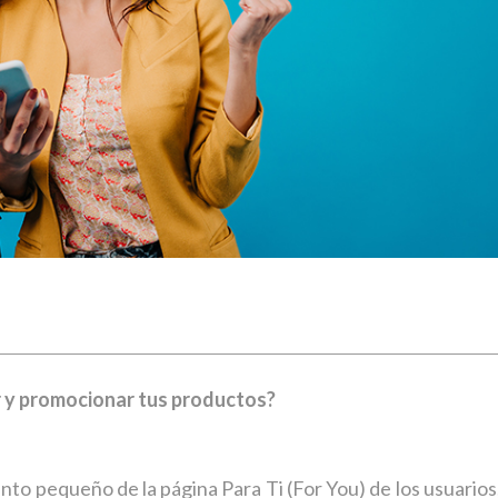
r y promocionar tus productos?
o pequeño de la página Para Ti (For You) de los usuarios