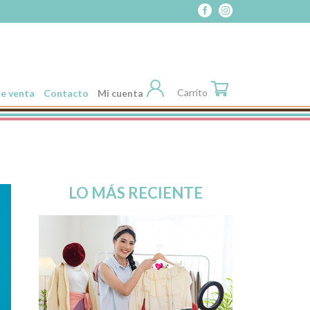
Carrito
e venta
Contacto
Mi cuenta
LO MÁS RECIENTE