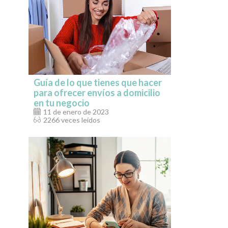
Guía de lo que tienes que hacer
para ofrecer envíos a domicilio
en tu negocio
11 de enero de 2023
2266 veces leídos