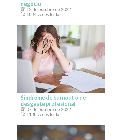
negocio
12 de octubre de 2022
1834 veces leídos
Síndrome de burnout o de
desgaste profesional
07 de octubre de 2022
1188 veces leídos