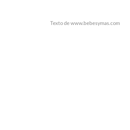
Texto de www.bebesymas.com