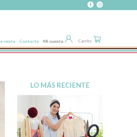
Carrito
e venta
Contacto
Mi cuenta
LO MÁS RECIENTE