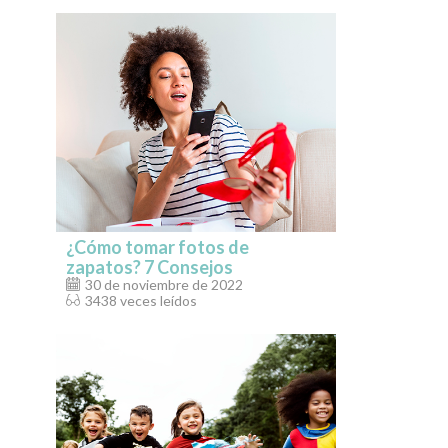
¿Cómo tomar fotos de
zapatos? 7 Consejos
30 de noviembre de 2022
3438 veces leídos